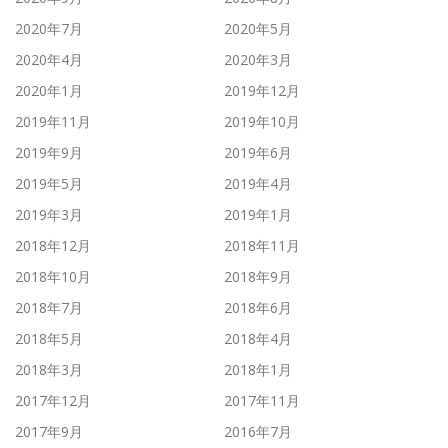
2020年7月
2020年5月
2020年4月
2020年3月
2020年1月
2019年12月
2019年11月
2019年10月
2019年9月
2019年6月
2019年5月
2019年4月
2019年3月
2019年1月
2018年12月
2018年11月
2018年10月
2018年9月
2018年7月
2018年6月
2018年5月
2018年4月
2018年3月
2018年1月
2017年12月
2017年11月
2017年9月
2016年7月