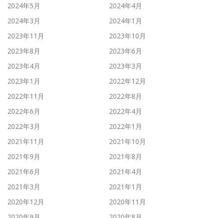
2024年5月
2024年4月
2024年3月
2024年1月
2023年11月
2023年10月
2023年8月
2023年6月
2023年4月
2023年3月
2023年1月
2022年12月
2022年11月
2022年8月
2022年6月
2022年4月
2022年3月
2022年1月
2021年11月
2021年10月
2021年9月
2021年8月
2021年6月
2021年4月
2021年3月
2021年1月
2020年12月
2020年11月
2020年9月
2020年8月