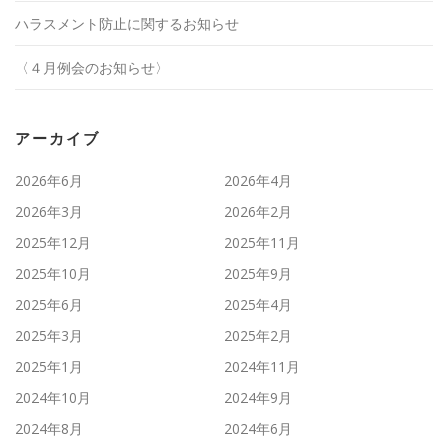
ハラスメント防止に関するお知らせ
〈４月例会のお知らせ〉
アーカイブ
2026年6月
2026年4月
2026年3月
2026年2月
2025年12月
2025年11月
2025年10月
2025年9月
2025年6月
2025年4月
2025年3月
2025年2月
2025年1月
2024年11月
2024年10月
2024年9月
2024年8月
2024年6月