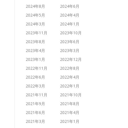
2024年8月
2024年6月
2024年5月
2024年4月
2024年3月
2024年1月
2023年11月
2023年10月
2023年8月
2023年6月
2023年4月
2023年3月
2023年1月
2022年12月
2022年11月
2022年8月
2022年6月
2022年4月
2022年3月
2022年1月
2021年11月
2021年10月
2021年9月
2021年8月
2021年6月
2021年4月
2021年3月
2021年1月