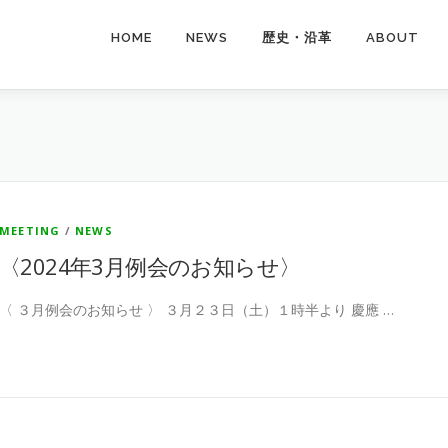
HOME
NEWS
歴史・沿革
ABOUT
MEETING
/
NEWS
〈2024年3月例会のお知らせ〉
〈 ３月例会のお知らせ 〉 ３月２３日（土）１時半より 慶應 …