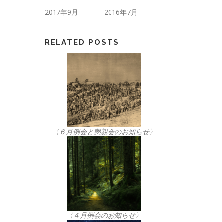
2017年9月
2016年7月
RELATED POSTS
〈６月例会と懇親会のお知らせ〉
〈４月例会のお知らせ〉