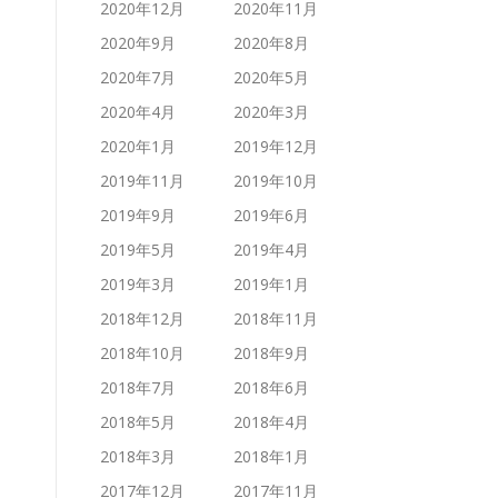
2020年12月
2020年11月
2020年9月
2020年8月
2020年7月
2020年5月
2020年4月
2020年3月
2020年1月
2019年12月
2019年11月
2019年10月
2019年9月
2019年6月
2019年5月
2019年4月
2019年3月
2019年1月
2018年12月
2018年11月
2018年10月
2018年9月
2018年7月
2018年6月
2018年5月
2018年4月
2018年3月
2018年1月
2017年12月
2017年11月