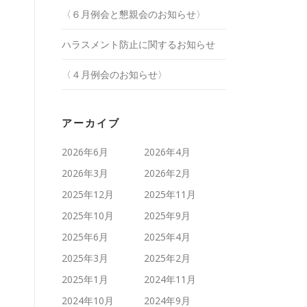
〈６月例会と懇親会のお知らせ〉
ハラスメント防止に関するお知らせ
〈４月例会のお知らせ〉
アーカイブ
2026年6月
2026年4月
2026年3月
2026年2月
2025年12月
2025年11月
2025年10月
2025年9月
2025年6月
2025年4月
2025年3月
2025年2月
2025年1月
2024年11月
2024年10月
2024年9月