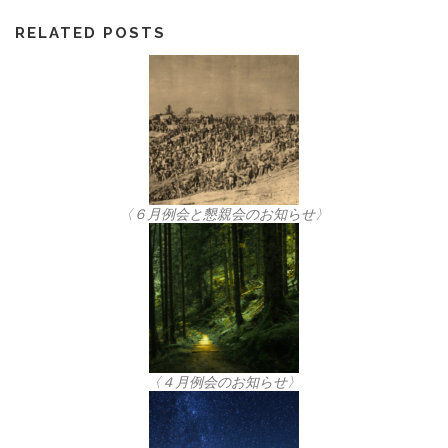
RELATED POSTS
〈６月例会と懇親会のお知らせ〉
〈４月例会のお知らせ〉