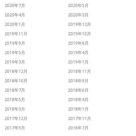
2020年7月
2020年5月
2020年4月
2020年3月
2020年1月
2019年12月
2019年11月
2019年10月
2019年9月
2019年6月
2019年5月
2019年4月
2019年3月
2019年1月
2018年12月
2018年11月
2018年10月
2018年9月
2018年7月
2018年6月
2018年5月
2018年4月
2018年3月
2018年1月
2017年12月
2017年11月
2017年9月
2016年7月