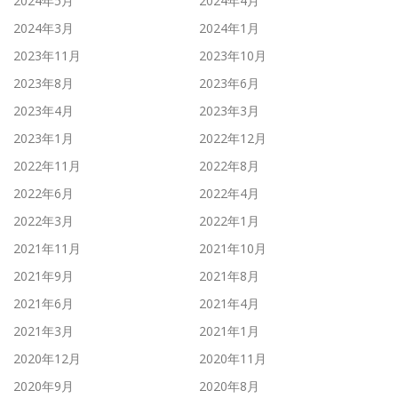
2024年5月
2024年4月
2024年3月
2024年1月
2023年11月
2023年10月
2023年8月
2023年6月
2023年4月
2023年3月
2023年1月
2022年12月
2022年11月
2022年8月
2022年6月
2022年4月
2022年3月
2022年1月
2021年11月
2021年10月
2021年9月
2021年8月
2021年6月
2021年4月
2021年3月
2021年1月
2020年12月
2020年11月
2020年9月
2020年8月