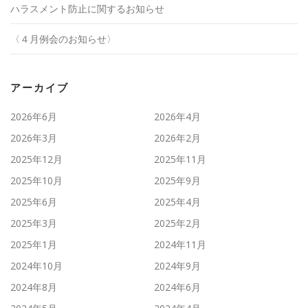
ハラスメント防止に関するお知らせ
〈４月例会のお知らせ〉
アーカイブ
2026年6月
2026年4月
2026年3月
2026年2月
2025年12月
2025年11月
2025年10月
2025年9月
2025年6月
2025年4月
2025年3月
2025年2月
2025年1月
2024年11月
2024年10月
2024年9月
2024年8月
2024年6月