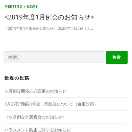
MEETING
/
NEWS
<2019年度1月例会のお知らせ>
〈2019年度1月例会のお知らせ〉 2020年1月25日（土 …
検
索:
最近の投稿
６月例会開催方式変更のお知らせ
6月27日開催の例会・懇親会について（台風対応）
〈６月例会と懇親会のお知らせ〉
ハラスメント防止に関するお知らせ