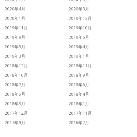
2020年4月
2020年3月
2020年1月
2019年12月
2019年11月
2019年10月
2019年9月
2019年6月
2019年5月
2019年4月
2019年3月
2019年1月
2018年12月
2018年11月
2018年10月
2018年9月
2018年7月
2018年6月
2018年5月
2018年4月
2018年3月
2018年1月
2017年12月
2017年11月
2017年9月
2016年7月