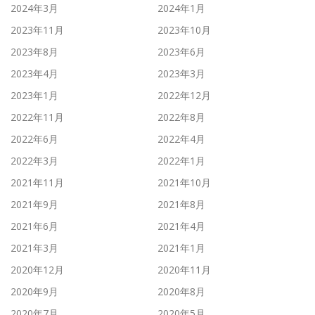
2024年3月
2024年1月
2023年11月
2023年10月
2023年8月
2023年6月
2023年4月
2023年3月
2023年1月
2022年12月
2022年11月
2022年8月
2022年6月
2022年4月
2022年3月
2022年1月
2021年11月
2021年10月
2021年9月
2021年8月
2021年6月
2021年4月
2021年3月
2021年1月
2020年12月
2020年11月
2020年9月
2020年8月
2020年7月
2020年5月