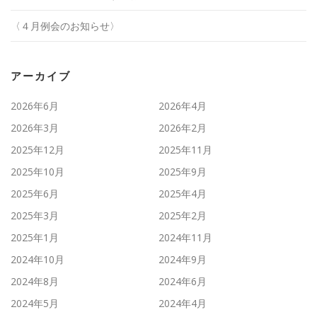
〈４月例会のお知らせ〉
アーカイブ
2026年6月
2026年4月
2026年3月
2026年2月
2025年12月
2025年11月
2025年10月
2025年9月
2025年6月
2025年4月
2025年3月
2025年2月
2025年1月
2024年11月
2024年10月
2024年9月
2024年8月
2024年6月
2024年5月
2024年4月