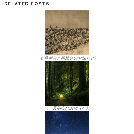
RELATED POSTS
〈６月例会と懇親会のお知らせ〉
〈４月例会のお知らせ〉