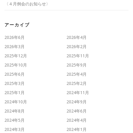
〈４月例会のお知らせ〉
アーカイブ
2026年6月
2026年4月
2026年3月
2026年2月
2025年12月
2025年11月
2025年10月
2025年9月
2025年6月
2025年4月
2025年3月
2025年2月
2025年1月
2024年11月
2024年10月
2024年9月
2024年8月
2024年6月
2024年5月
2024年4月
2024年3月
2024年1月