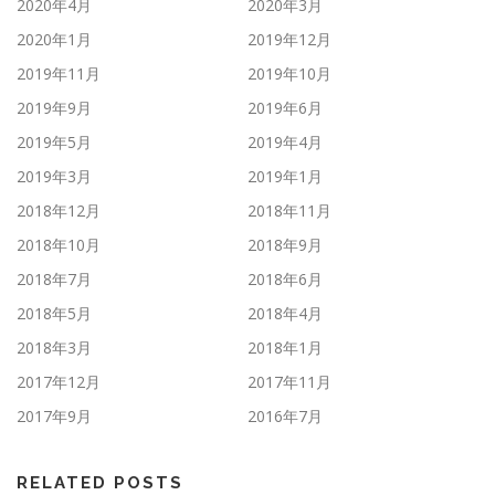
2020年4月
2020年3月
2020年1月
2019年12月
2019年11月
2019年10月
2019年9月
2019年6月
2019年5月
2019年4月
2019年3月
2019年1月
2018年12月
2018年11月
2018年10月
2018年9月
2018年7月
2018年6月
2018年5月
2018年4月
2018年3月
2018年1月
2017年12月
2017年11月
2017年9月
2016年7月
RELATED POSTS