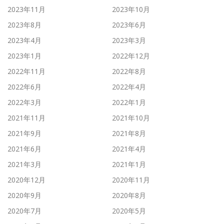
2023年11月
2023年10月
2023年8月
2023年6月
2023年4月
2023年3月
2023年1月
2022年12月
2022年11月
2022年8月
2022年6月
2022年4月
2022年3月
2022年1月
2021年11月
2021年10月
2021年9月
2021年8月
2021年6月
2021年4月
2021年3月
2021年1月
2020年12月
2020年11月
2020年9月
2020年8月
2020年7月
2020年5月