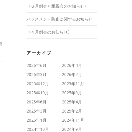
〈６月例会と懇親会のお知らせ〉
ハラスメント防止に関するお知らせ
〈４月例会のお知らせ〉
習
アーカイブ
2026年6月
2026年4月
2026年3月
2026年2月
2025年12月
2025年11月
2025年10月
2025年9月
2025年6月
2025年4月
2025年3月
2025年2月
2025年1月
2024年11月
2024年10月
2024年9月