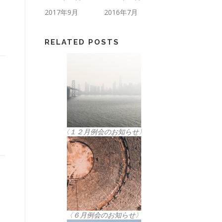
2017年9月
2016年7月
RELATED POSTS
コ
〈１２月例会のお知らせ〉
〈６月例会のお知らせ〉