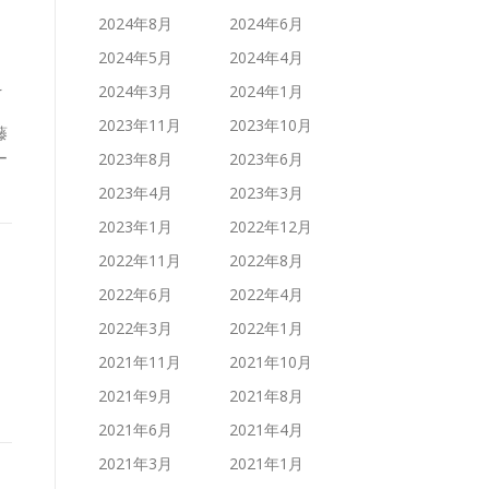
2024年8月
2024年6月
2024年5月
2024年4月
え
2024年3月
2024年1月
2023年11月
2023年10月
藤
ー
2023年8月
2023年6月
2023年4月
2023年3月
2023年1月
2022年12月
2022年11月
2022年8月
2022年6月
2022年4月
2022年3月
2022年1月
2021年11月
2021年10月
2021年9月
2021年8月
2021年6月
2021年4月
2021年3月
2021年1月