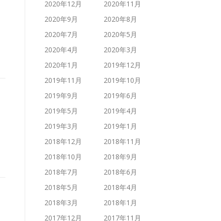
2020年12月
2020年11月
2020年9月
2020年8月
2020年7月
2020年5月
2020年4月
2020年3月
2020年1月
2019年12月
2019年11月
2019年10月
2019年9月
2019年6月
2019年5月
2019年4月
2019年3月
2019年1月
2018年12月
2018年11月
2018年10月
2018年9月
2018年7月
2018年6月
2018年5月
2018年4月
2018年3月
2018年1月
2017年12月
2017年11月