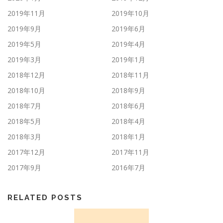
2019年11月
2019年10月
2019年9月
2019年6月
2019年5月
2019年4月
2019年3月
2019年1月
2018年12月
2018年11月
2018年10月
2018年9月
2018年7月
2018年6月
2018年5月
2018年4月
2018年3月
2018年1月
2017年12月
2017年11月
2017年9月
2016年7月
RELATED POSTS