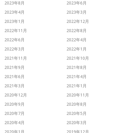
2023年8月
2023年6月
2023年4月
2023年3月
2023年1月
2022年12月
2022年11月
2022年8月
2022年6月
2022年4月
2022年3月
2022年1月
2021年11月
2021年10月
2021年9月
2021年8月
2021年6月
2021年4月
2021年3月
2021年1月
2020年12月
2020年11月
2020年9月
2020年8月
2020年7月
2020年5月
2020年4月
2020年3月
2020年1月
2019年12月