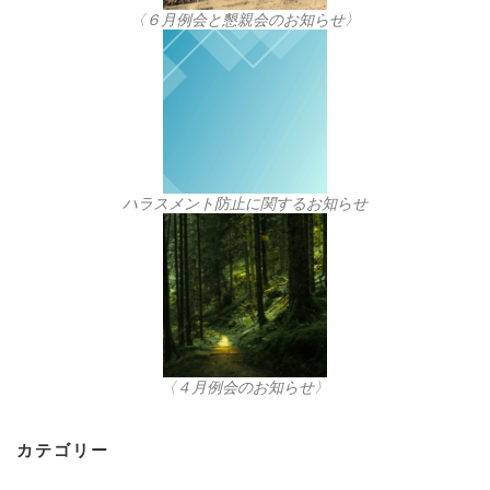
〈６月例会と懇親会のお知らせ〉
ハラスメント防止に関するお知らせ
〈４月例会のお知らせ〉
カテゴリー