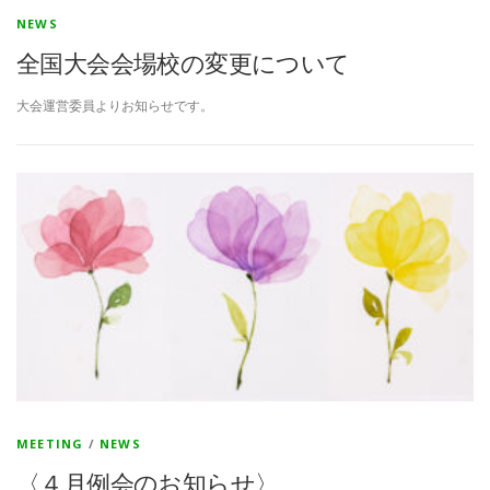
NEWS
全国大会会場校の変更について
大会運営委員よりお知らせです。
MEETING
/
NEWS
〈４月例会のお知らせ〉