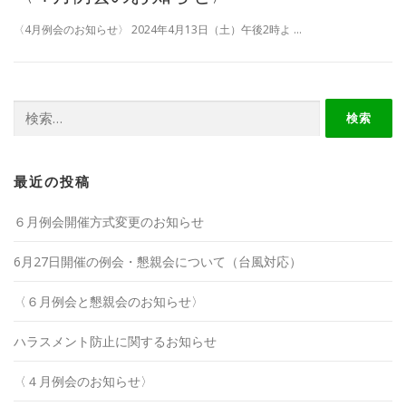
〈4月例会のお知らせ〉 2024年4月13日（土）午後2時よ …
検
索:
最近の投稿
６月例会開催方式変更のお知らせ
6月27日開催の例会・懇親会について（台風対応）
〈６月例会と懇親会のお知らせ〉
ハラスメント防止に関するお知らせ
〈４月例会のお知らせ〉