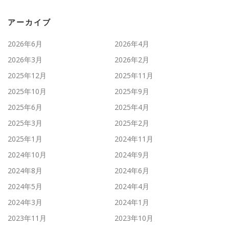
アーカイブ
2026年6月
2026年4月
2026年3月
2026年2月
2025年12月
2025年11月
2025年10月
2025年9月
2025年6月
2025年4月
2025年3月
2025年2月
2025年1月
2024年11月
2024年10月
2024年9月
2024年8月
2024年6月
2024年5月
2024年4月
2024年3月
2024年1月
2023年11月
2023年10月