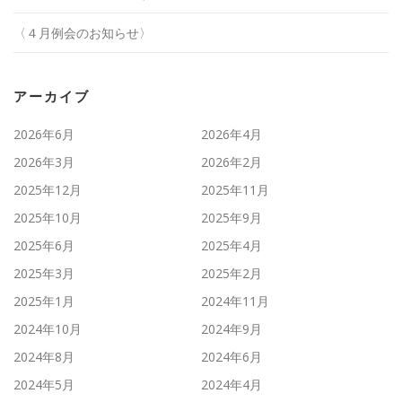
〈４月例会のお知らせ〉
アーカイブ
2026年6月
2026年4月
2026年3月
2026年2月
2025年12月
2025年11月
2025年10月
2025年9月
2025年6月
2025年4月
2025年3月
2025年2月
2025年1月
2024年11月
2024年10月
2024年9月
2024年8月
2024年6月
2024年5月
2024年4月