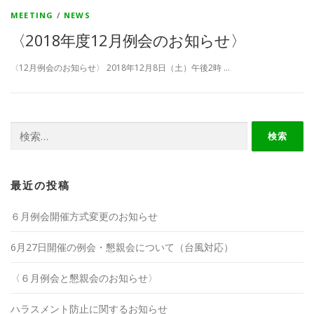
MEETING
/
NEWS
〈2018年度12月例会のお知らせ〉
〈12月例会のお知らせ〉 2018年12月8日（土）午後2時 …
検
索:
最近の投稿
６月例会開催方式変更のお知らせ
6月27日開催の例会・懇親会について（台風対応）
〈６月例会と懇親会のお知らせ〉
ハラスメント防止に関するお知らせ