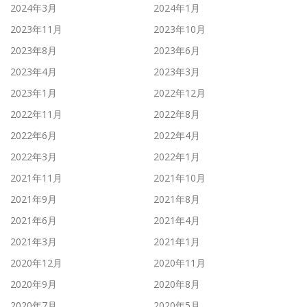
2024年3月
2024年1月
2023年11月
2023年10月
2023年8月
2023年6月
2023年4月
2023年3月
2023年1月
2022年12月
2022年11月
2022年8月
2022年6月
2022年4月
2022年3月
2022年1月
2021年11月
2021年10月
2021年9月
2021年8月
2021年6月
2021年4月
2021年3月
2021年1月
2020年12月
2020年11月
2020年9月
2020年8月
2020年7月
2020年5月