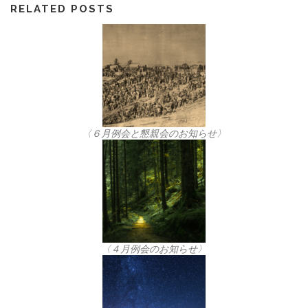
RELATED POSTS
〈６月例会と懇親会のお知らせ〉
〈４月例会のお知らせ〉