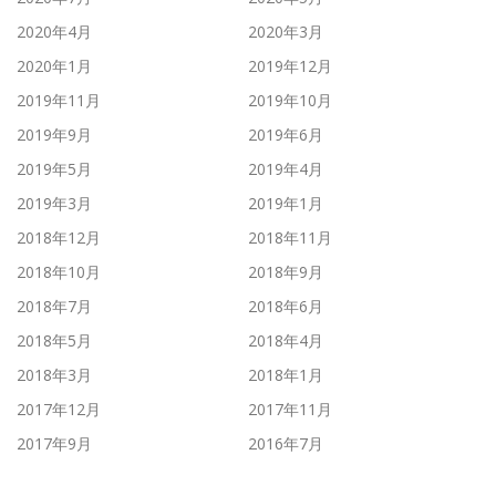
2020年4月
2020年3月
2020年1月
2019年12月
2019年11月
2019年10月
2019年9月
2019年6月
2019年5月
2019年4月
2019年3月
2019年1月
2018年12月
2018年11月
2018年10月
2018年9月
2018年7月
2018年6月
2018年5月
2018年4月
2018年3月
2018年1月
2017年12月
2017年11月
2017年9月
2016年7月