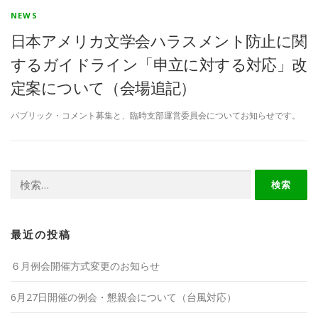
NEWS
日本アメリカ文学会ハラスメント防止に関
するガイドライン「申立に対する対応」改
定案について（会場追記）
パブリック・コメント募集と、臨時支部運営委員会についてお知らせです。
検
索:
最近の投稿
６月例会開催方式変更のお知らせ
6月27日開催の例会・懇親会について（台風対応）