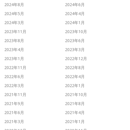
2024年8月
2024年6月
2024年5月
2024年4月
2024年3月
2024年1月
2023年11月
2023年10月
2023年8月
2023年6月
2023年4月
2023年3月
2023年1月
2022年12月
2022年11月
2022年8月
2022年6月
2022年4月
2022年3月
2022年1月
2021年11月
2021年10月
2021年9月
2021年8月
2021年6月
2021年4月
2021年3月
2021年1月