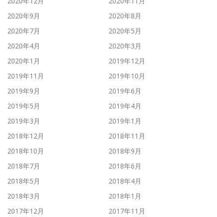
2020年12月
2020年11月
2020年9月
2020年8月
2020年7月
2020年5月
2020年4月
2020年3月
2020年1月
2019年12月
2019年11月
2019年10月
2019年9月
2019年6月
2019年5月
2019年4月
2019年3月
2019年1月
2018年12月
2018年11月
2018年10月
2018年9月
2018年7月
2018年6月
2018年5月
2018年4月
2018年3月
2018年1月
2017年12月
2017年11月