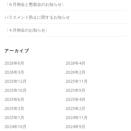
〈６月例会と懇親会のお知らせ〉
ハラスメント防止に関するお知らせ
〈４月例会のお知らせ〉
アーカイブ
2026年6月
2026年4月
2026年3月
2026年2月
2025年12月
2025年11月
2025年10月
2025年9月
2025年6月
2025年4月
2025年3月
2025年2月
2025年1月
2024年11月
2024年10月
2024年9月