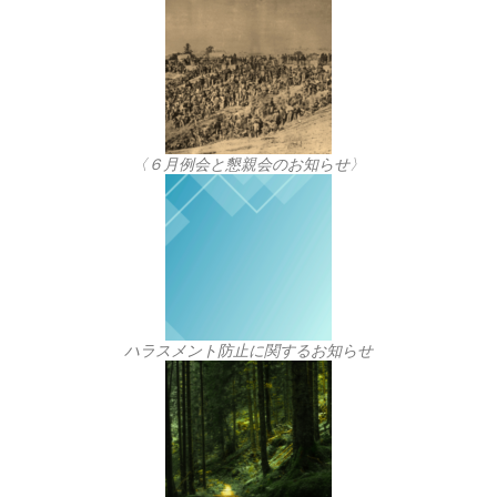
〈６月例会と懇親会のお知らせ〉
ハラスメント防止に関するお知らせ