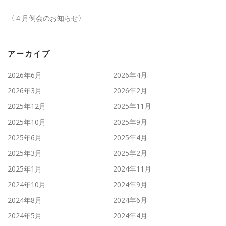
〈４月例会のお知らせ〉
アーカイブ
2026年6月
2026年4月
2026年3月
2026年2月
2025年12月
2025年11月
2025年10月
2025年9月
2025年6月
2025年4月
2025年3月
2025年2月
2025年1月
2024年11月
2024年10月
2024年9月
2024年8月
2024年6月
2024年5月
2024年4月