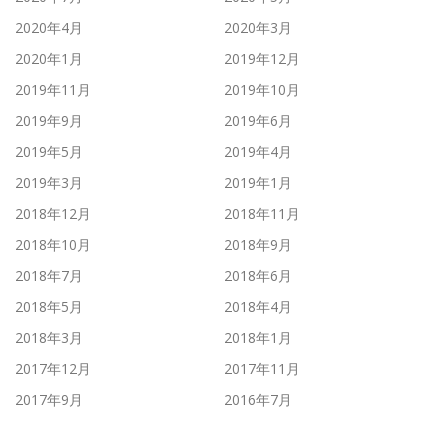
2020年4月
2020年3月
2020年1月
2019年12月
2019年11月
2019年10月
2019年9月
2019年6月
2019年5月
2019年4月
2019年3月
2019年1月
2018年12月
2018年11月
2018年10月
2018年9月
2018年7月
2018年6月
2018年5月
2018年4月
2018年3月
2018年1月
2017年12月
2017年11月
2017年9月
2016年7月