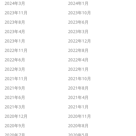
2024年3月
2024年1月
2023年11月
2023年10月
2023年8月
2023年6月
2023年4月
2023年3月
2023年1月
2022年12月
2022年11月
2022年8月
2022年6月
2022年4月
2022年3月
2022年1月
2021年11月
2021年10月
2021年9月
2021年8月
2021年6月
2021年4月
2021年3月
2021年1月
2020年12月
2020年11月
2020年9月
2020年8月
2020年7月
2020年5月