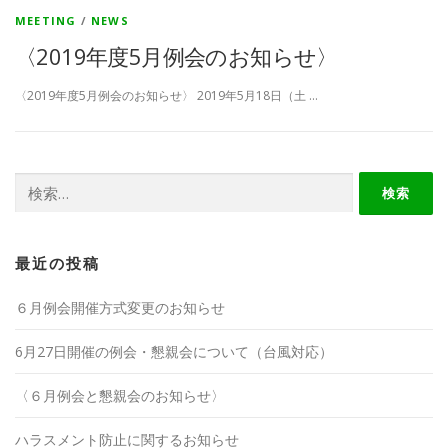
MEETING
/
NEWS
〈2019年度5月例会のお知らせ〉
〈2019年度5月例会のお知らせ〉 2019年5月18日（土 …
検
索:
最近の投稿
６月例会開催方式変更のお知らせ
6月27日開催の例会・懇親会について（台風対応）
〈６月例会と懇親会のお知らせ〉
ハラスメント防止に関するお知らせ