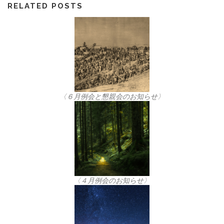
RELATED POSTS
〈６月例会と懇親会のお知らせ〉
〈４月例会のお知らせ〉