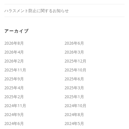
ハラスメント防止に関するお知らせ
アーカイブ
2026年8月
2026年6月
2026年4月
2026年3月
2026年2月
2025年12月
2025年11月
2025年10月
2025年9月
2025年6月
2025年4月
2025年3月
2025年2月
2025年1月
2024年11月
2024年10月
2024年9月
2024年8月
2024年6月
2024年5月