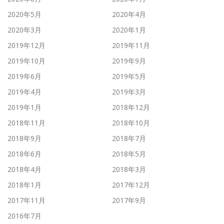
2020年5月
2020年4月
2020年3月
2020年1月
2019年12月
2019年11月
2019年10月
2019年9月
2019年6月
2019年5月
2019年4月
2019年3月
2019年1月
2018年12月
2018年11月
2018年10月
2018年9月
2018年7月
2018年6月
2018年5月
2018年4月
2018年3月
2018年1月
2017年12月
2017年11月
2017年9月
2016年7月