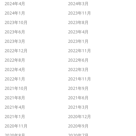
2024年4月
2024年3月
2024年1月
2023年11月
2023年10月
2023年8月
2023年6月
2023年4月
2023年3月
2023年1月
2022年12月
2022年11月
2022年8月
2022年6月
2022年4月
2022年3月
2022年1月
2021年11月
2021年10月
2021年9月
2021年8月
2021年6月
2021年4月
2021年3月
2021年1月
2020年12月
2020年11月
2020年9月
2020年8月
2020年7月