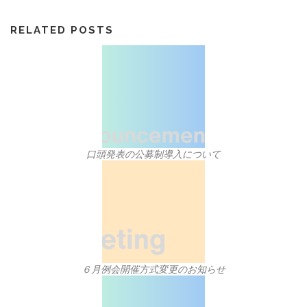
RELATED POSTS
口頭発表の公募制導入について
６月例会開催方式変更のお知らせ