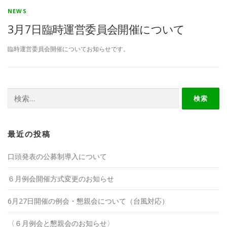
NEWS
3月7日臨時運営委員会開催について
臨時運営委員会開催についてお知らせです。
検
索:
最近の投稿
口頭発表の公募制導入について
６月例会開催方式変更のお知らせ
6月27日開催の例会・懇親会について（台風対応）
〈６月例会と懇親会のお知らせ〉