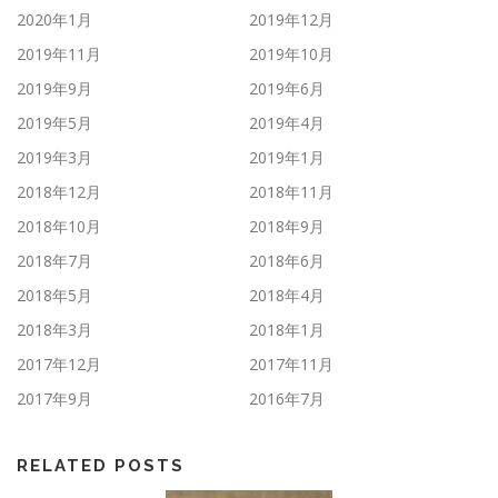
2020年1月
2019年12月
2019年11月
2019年10月
2019年9月
2019年6月
2019年5月
2019年4月
2019年3月
2019年1月
2018年12月
2018年11月
2018年10月
2018年9月
2018年7月
2018年6月
2018年5月
2018年4月
2018年3月
2018年1月
2017年12月
2017年11月
2017年9月
2016年7月
RELATED POSTS