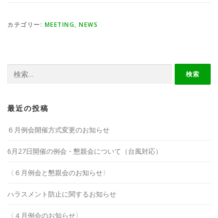
カテゴリー:
MEETING
,
NEWS
検
索:
最近の投稿
６月例会開催方式変更のお知らせ
6月27日開催の例会・懇親会について（台風対応）
〈６月例会と懇親会のお知らせ〉
ハラスメント防止に関するお知らせ
〈４月例会のお知らせ〉