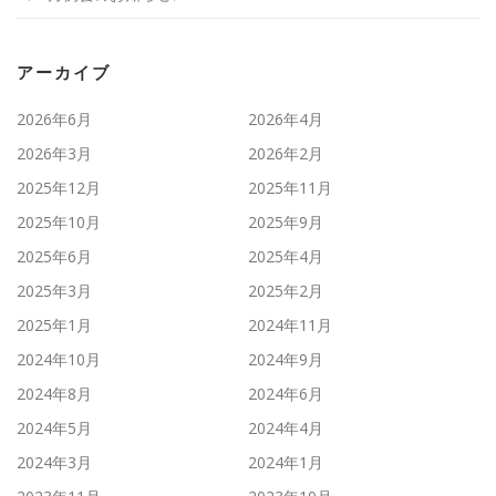
アーカイブ
2026年6月
2026年4月
2026年3月
2026年2月
2025年12月
2025年11月
2025年10月
2025年9月
2025年6月
2025年4月
2025年3月
2025年2月
2025年1月
2024年11月
2024年10月
2024年9月
2024年8月
2024年6月
2024年5月
2024年4月
2024年3月
2024年1月