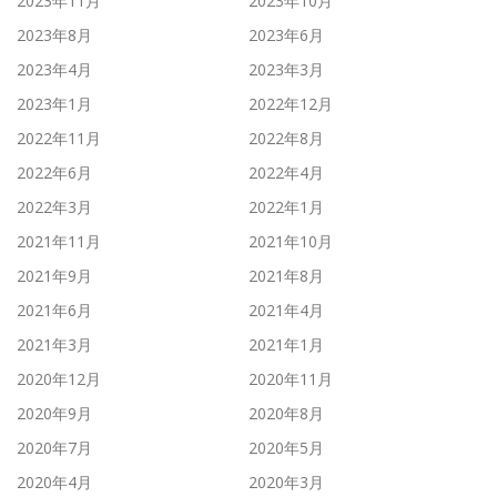
2023年11月
2023年10月
2023年8月
2023年6月
2023年4月
2023年3月
2023年1月
2022年12月
2022年11月
2022年8月
2022年6月
2022年4月
2022年3月
2022年1月
2021年11月
2021年10月
2021年9月
2021年8月
2021年6月
2021年4月
2021年3月
2021年1月
2020年12月
2020年11月
2020年9月
2020年8月
2020年7月
2020年5月
2020年4月
2020年3月