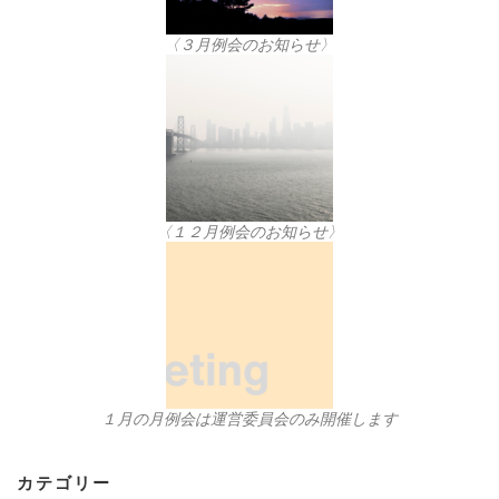
〈３月例会のお知らせ〉
〈１２月例会のお知らせ〉
１月の月例会は運営委員会のみ開催します
カテゴリー