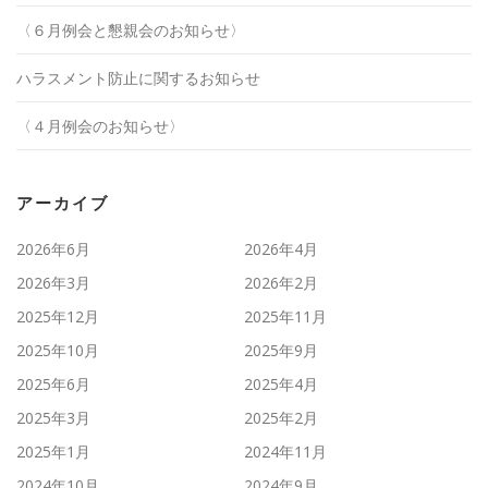
〈６月例会と懇親会のお知らせ〉
ハラスメント防止に関するお知らせ
〈４月例会のお知らせ〉
アーカイブ
2026年6月
2026年4月
2026年3月
2026年2月
2025年12月
2025年11月
2025年10月
2025年9月
2025年6月
2025年4月
2025年3月
2025年2月
2025年1月
2024年11月
2024年10月
2024年9月