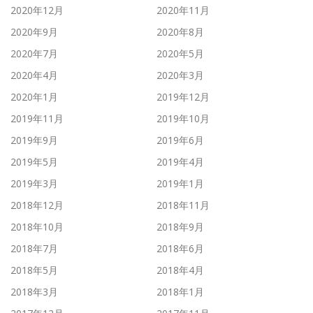
2020年12月
2020年11月
2020年9月
2020年8月
2020年7月
2020年5月
2020年4月
2020年3月
2020年1月
2019年12月
2019年11月
2019年10月
2019年9月
2019年6月
2019年5月
2019年4月
2019年3月
2019年1月
2018年12月
2018年11月
2018年10月
2018年9月
2018年7月
2018年6月
2018年5月
2018年4月
2018年3月
2018年1月