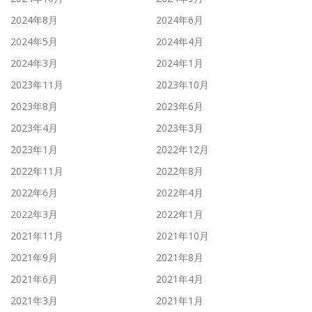
2024年8月
2024年6月
2024年5月
2024年4月
2024年3月
2024年1月
2023年11月
2023年10月
2023年8月
2023年6月
2023年4月
2023年3月
2023年1月
2022年12月
2022年11月
2022年8月
2022年6月
2022年4月
2022年3月
2022年1月
2021年11月
2021年10月
2021年9月
2021年8月
2021年6月
2021年4月
2021年3月
2021年1月