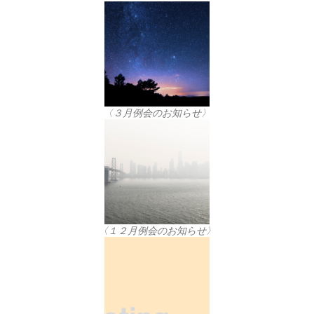
〈３月例会のお知らせ〉
〈１２月例会のお知らせ〉