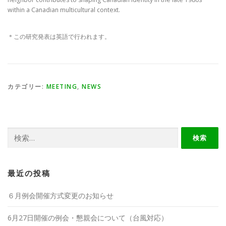
within a Canadian multicultural context.
＊この研究発表は英語で行われます。
カテゴリー:
MEETING
,
NEWS
検
索:
最近の投稿
６月例会開催方式変更のお知らせ
6月27日開催の例会・懇親会について（台風対応）