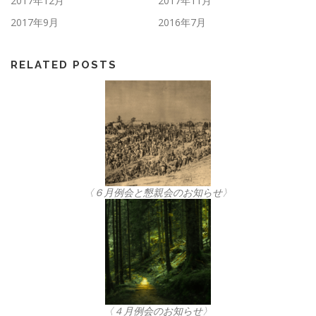
2017年12月
2017年11月
2017年9月
2016年7月
RELATED POSTS
〈６月例会と懇親会のお知らせ〉
〈４月例会のお知らせ〉