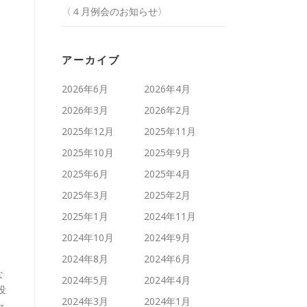
〈４月例会のお知らせ〉
アーカイブ
2026年6月
2026年4月
2026年3月
2026年2月
2025年12月
2025年11月
2025年10月
2025年9月
2025年6月
2025年4月
2025年3月
2025年2月
2025年1月
2024年11月
2024年10月
2024年9月
2024年8月
2024年6月
な
2024年5月
2024年4月
没
2024年3月
2024年1月
ャ