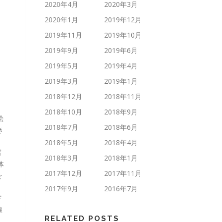
2020年4月
2020年3月
2020年1月
2019年12月
2019年11月
2019年10月
2019年9月
2019年6月
2019年5月
2019年4月
2019年3月
2019年1月
2018年12月
2018年11月
2018年10月
2018年9月
絵
2018年7月
2018年6月
き
2018年5月
2018年4月
写
2018年3月
2018年1月
体
2017年12月
2017年11月
を
2017年9月
2016年7月
ド
線
RELATED POSTS