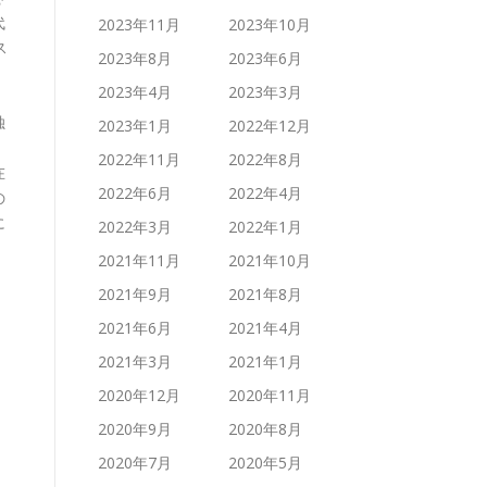
代
2023年11月
2023年10月
ス
2023年8月
2023年6月
2023年4月
2023年3月
独
2023年1月
2022年12月
2022年11月
2022年8月
在
2022年6月
2022年4月
の
に
2022年3月
2022年1月
2021年11月
2021年10月
2021年9月
2021年8月
2021年6月
2021年4月
2021年3月
2021年1月
2020年12月
2020年11月
2020年9月
2020年8月
2020年7月
2020年5月