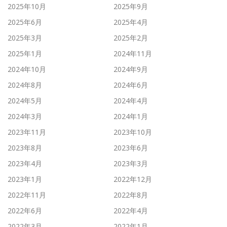
2025年10月
2025年9月
2025年6月
2025年4月
2025年3月
2025年2月
2025年1月
2024年11月
2024年10月
2024年9月
2024年8月
2024年6月
2024年5月
2024年4月
2024年3月
2024年1月
2023年11月
2023年10月
2023年8月
2023年6月
2023年4月
2023年3月
2023年1月
2022年12月
2022年11月
2022年8月
2022年6月
2022年4月
2022年3月
2022年1月