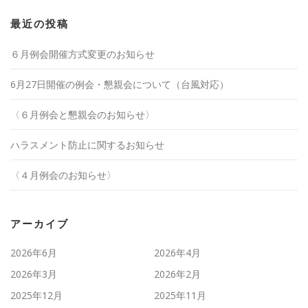
最近の投稿
６月例会開催方式変更のお知らせ
6月27日開催の例会・懇親会について（台風対応）
〈６月例会と懇親会のお知らせ〉
ハラスメント防止に関するお知らせ
〈４月例会のお知らせ〉
アーカイブ
2026年6月
2026年4月
2026年3月
2026年2月
2025年12月
2025年11月