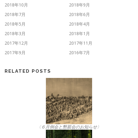
2018年10月
2018年9月
2018年7月
2018年6月
2018年5月
2018年4月
2018年3月
2018年1月
2017年12月
2017年11月
2017年9月
2016年7月
RELATED POSTS
〈６月例会と懇親会のお知らせ〉