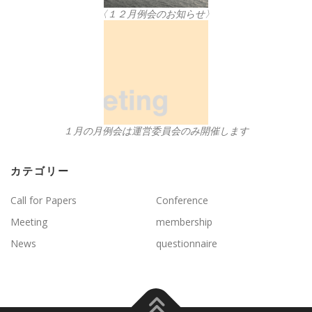
〈１２月例会のお知らせ〉
１月の月例会は運営委員会のみ開催します
カテゴリー
Call for Papers
Conference
Meeting
membership
News
questionnaire