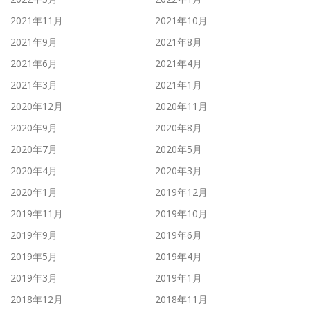
2021年11月
2021年10月
2021年9月
2021年8月
2021年6月
2021年4月
2021年3月
2021年1月
2020年12月
2020年11月
2020年9月
2020年8月
2020年7月
2020年5月
2020年4月
2020年3月
2020年1月
2019年12月
2019年11月
2019年10月
2019年9月
2019年6月
2019年5月
2019年4月
2019年3月
2019年1月
2018年12月
2018年11月