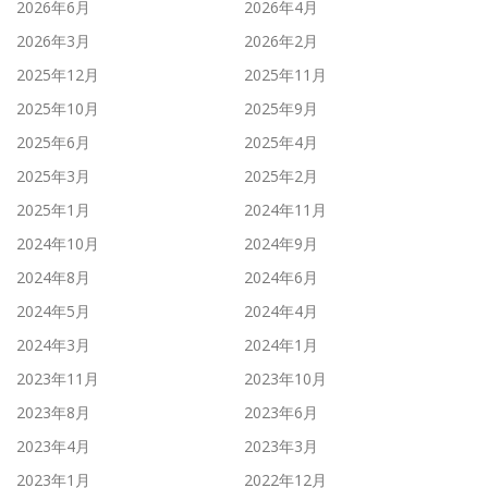
2026年6月
2026年4月
2026年3月
2026年2月
2025年12月
2025年11月
2025年10月
2025年9月
2025年6月
2025年4月
2025年3月
2025年2月
2025年1月
2024年11月
2024年10月
2024年9月
2024年8月
2024年6月
2024年5月
2024年4月
2024年3月
2024年1月
2023年11月
2023年10月
2023年8月
2023年6月
2023年4月
2023年3月
2023年1月
2022年12月