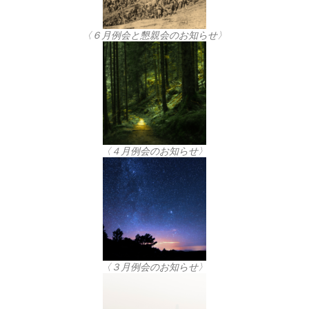
〈６月例会と懇親会のお知らせ〉
〈４月例会のお知らせ〉
〈３月例会のお知らせ〉