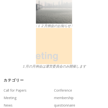
〈１２月例会のお知らせ〉
１月の月例会は運営委員会のみ開催します
カテゴリー
Call for Papers
Conference
Meeting
membership
News
questionnaire