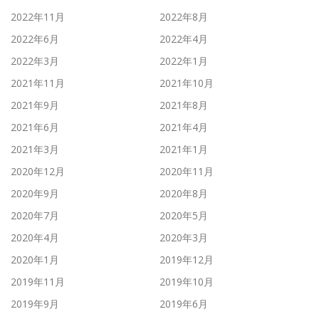
2022年11月
2022年8月
2022年6月
2022年4月
2022年3月
2022年1月
2021年11月
2021年10月
2021年9月
2021年8月
2021年6月
2021年4月
2021年3月
2021年1月
2020年12月
2020年11月
2020年9月
2020年8月
2020年7月
2020年5月
2020年4月
2020年3月
2020年1月
2019年12月
2019年11月
2019年10月
2019年9月
2019年6月