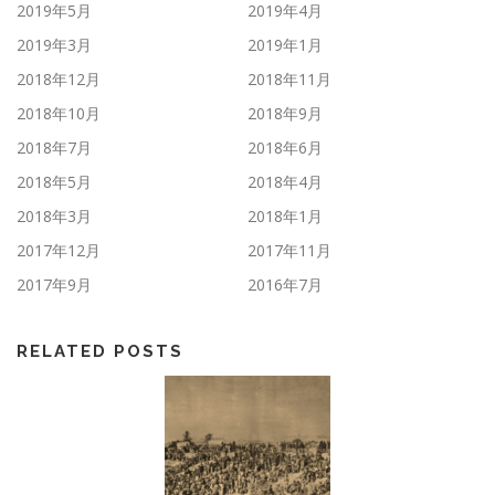
2019年5月
2019年4月
2019年3月
2019年1月
2018年12月
2018年11月
2018年10月
2018年9月
2018年7月
2018年6月
2018年5月
2018年4月
2018年3月
2018年1月
2017年12月
2017年11月
2017年9月
2016年7月
RELATED POSTS