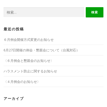
検
索:
最近の投稿
６月例会開催方式変更のお知らせ
6月27日開催の例会・懇親会について（台風対応）
〈６月例会と懇親会のお知らせ〉
ハラスメント防止に関するお知らせ
〈４月例会のお知らせ〉
アーカイブ