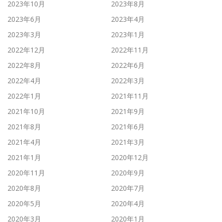
2023年10月
2023年8月
2023年6月
2023年4月
2023年3月
2023年1月
2022年12月
2022年11月
2022年8月
2022年6月
2022年4月
2022年3月
2022年1月
2021年11月
2021年10月
2021年9月
2021年8月
2021年6月
2021年4月
2021年3月
2021年1月
2020年12月
2020年11月
2020年9月
2020年8月
2020年7月
2020年5月
2020年4月
2020年3月
2020年1月