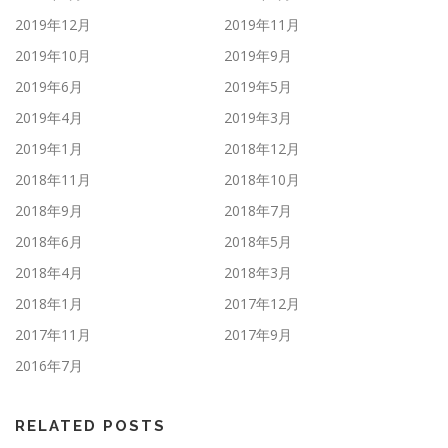
2019年12月
2019年11月
2019年10月
2019年9月
2019年6月
2019年5月
2019年4月
2019年3月
2019年1月
2018年12月
2018年11月
2018年10月
2018年9月
2018年7月
2018年6月
2018年5月
2018年4月
2018年3月
2018年1月
2017年12月
2017年11月
2017年9月
2016年7月
RELATED POSTS