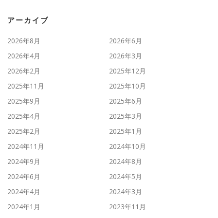
アーカイブ
2026年8月
2026年6月
2026年4月
2026年3月
2026年2月
2025年12月
2025年11月
2025年10月
2025年9月
2025年6月
2025年4月
2025年3月
2025年2月
2025年1月
2024年11月
2024年10月
2024年9月
2024年8月
2024年6月
2024年5月
2024年4月
2024年3月
2024年1月
2023年11月