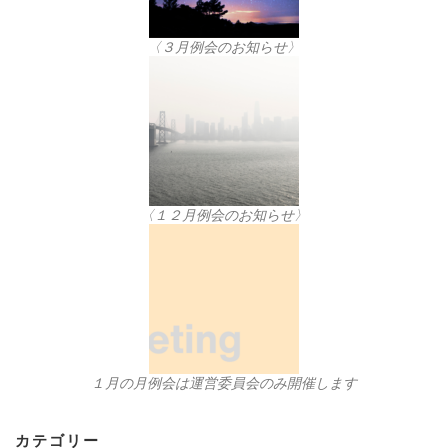
〈３月例会のお知らせ〉
〈１２月例会のお知らせ〉
１月の月例会は運営委員会のみ開催します
カテゴリー