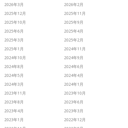
2026年3月
2026年2月
2025年12月
2025年11月
2025年10月
2025年9月
2025年6月
2025年4月
2025年3月
2025年2月
2025年1月
2024年11月
2024年10月
2024年9月
2024年8月
2024年6月
2024年5月
2024年4月
2024年3月
2024年1月
2023年11月
2023年10月
2023年8月
2023年6月
2023年4月
2023年3月
2023年1月
2022年12月