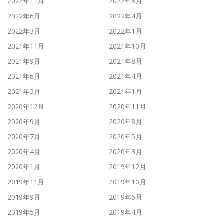
2022年11月
2022年8月
2022年6月
2022年4月
2022年3月
2022年1月
2021年11月
2021年10月
2021年9月
2021年8月
2021年6月
2021年4月
2021年3月
2021年1月
2020年12月
2020年11月
2020年9月
2020年8月
2020年7月
2020年5月
2020年4月
2020年3月
2020年1月
2019年12月
2019年11月
2019年10月
2019年9月
2019年6月
2019年5月
2019年4月