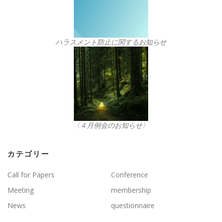
ハラスメント防止に関するお知らせ
〈４月例会のお知らせ〉
カテゴリー
Call for Papers
Conference
Meeting
membership
News
questionnaire