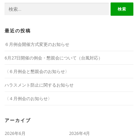
検
索:
最近の投稿
６月例会開催方式変更のお知らせ
6月27日開催の例会・懇親会について（台風対応）
〈６月例会と懇親会のお知らせ〉
ハラスメント防止に関するお知らせ
〈４月例会のお知らせ〉
アーカイブ
2026年6月
2026年4月