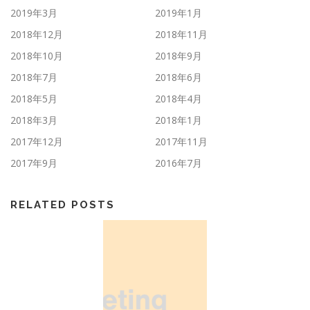
2019年3月
2019年1月
2018年12月
2018年11月
2018年10月
2018年9月
2018年7月
2018年6月
2018年5月
2018年4月
2018年3月
2018年1月
2017年12月
2017年11月
2017年9月
2016年7月
RELATED POSTS