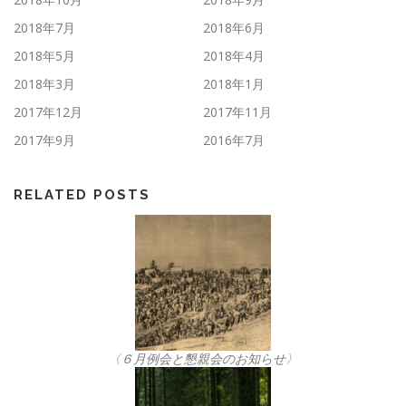
2018年7月
2018年6月
2018年5月
2018年4月
2018年3月
2018年1月
2017年12月
2017年11月
2017年9月
2016年7月
RELATED POSTS
〈６月例会と懇親会のお知らせ〉