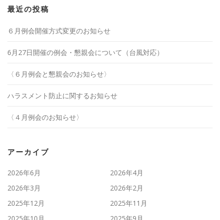
最近の投稿
６月例会開催方式変更のお知らせ
6月27日開催の例会・懇親会について（台風対応）
〈６月例会と懇親会のお知らせ〉
ハラスメント防止に関するお知らせ
〈４月例会のお知らせ〉
アーカイブ
2026年6月
2026年4月
2026年3月
2026年2月
2025年12月
2025年11月
2025年10月
2025年9月