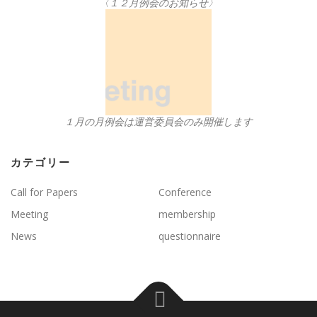
〈１２月例会のお知らせ〉
１月の月例会は運営委員会のみ開催します
カテゴリー
Call for Papers
Conference
Meeting
membership
News
questionnaire