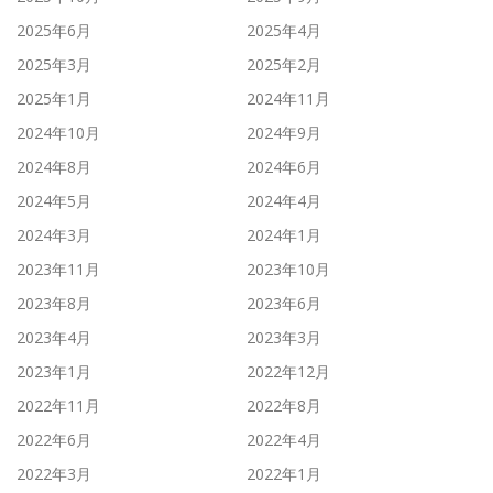
2025年6月
2025年4月
2025年3月
2025年2月
2025年1月
2024年11月
2024年10月
2024年9月
2024年8月
2024年6月
2024年5月
2024年4月
2024年3月
2024年1月
2023年11月
2023年10月
2023年8月
2023年6月
2023年4月
2023年3月
2023年1月
2022年12月
2022年11月
2022年8月
2022年6月
2022年4月
2022年3月
2022年1月