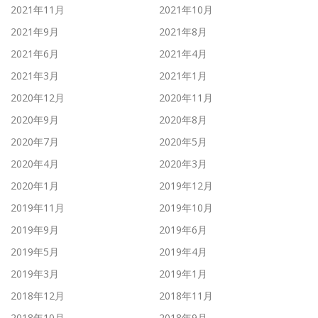
2021年11月
2021年10月
2021年9月
2021年8月
2021年6月
2021年4月
2021年3月
2021年1月
2020年12月
2020年11月
2020年9月
2020年8月
2020年7月
2020年5月
2020年4月
2020年3月
2020年1月
2019年12月
2019年11月
2019年10月
2019年9月
2019年6月
2019年5月
2019年4月
2019年3月
2019年1月
2018年12月
2018年11月
2018年10月
2018年9月