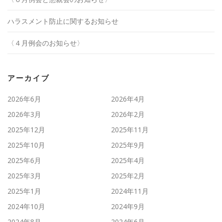
ハラスメント防止に関するお知らせ
〈４月例会のお知らせ〉
アーカイブ
2026年6月
2026年4月
2026年3月
2026年2月
2025年12月
2025年11月
2025年10月
2025年9月
2025年6月
2025年4月
2025年3月
2025年2月
2025年1月
2024年11月
2024年10月
2024年9月
2024年8月
2024年6月