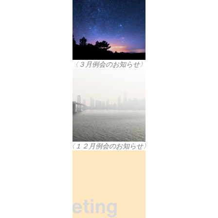
〈３月例会のお知らせ〉
〈１２月例会のお知らせ〉