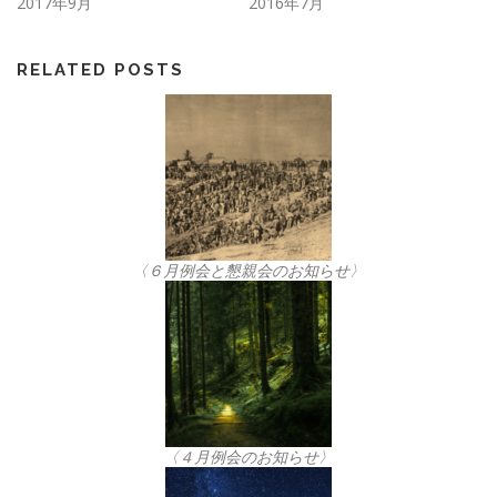
2017年9月
2016年7月
RELATED POSTS
〈６月例会と懇親会のお知らせ〉
〈４月例会のお知らせ〉