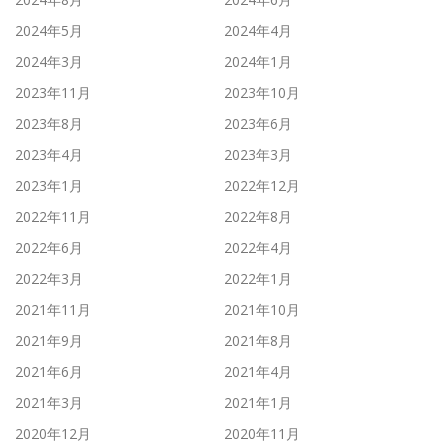
2024年5月
2024年4月
2024年3月
2024年1月
2023年11月
2023年10月
2023年8月
2023年6月
2023年4月
2023年3月
2023年1月
2022年12月
2022年11月
2022年8月
2022年6月
2022年4月
2022年3月
2022年1月
2021年11月
2021年10月
2021年9月
2021年8月
2021年6月
2021年4月
2021年3月
2021年1月
2020年12月
2020年11月