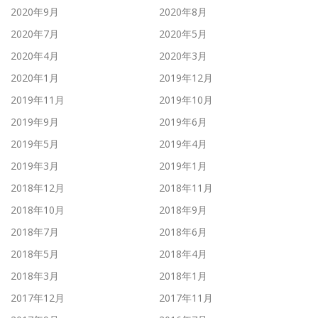
2020年9月
2020年8月
2020年7月
2020年5月
2020年4月
2020年3月
2020年1月
2019年12月
2019年11月
2019年10月
2019年9月
2019年6月
2019年5月
2019年4月
2019年3月
2019年1月
2018年12月
2018年11月
2018年10月
2018年9月
2018年7月
2018年6月
2018年5月
2018年4月
2018年3月
2018年1月
2017年12月
2017年11月