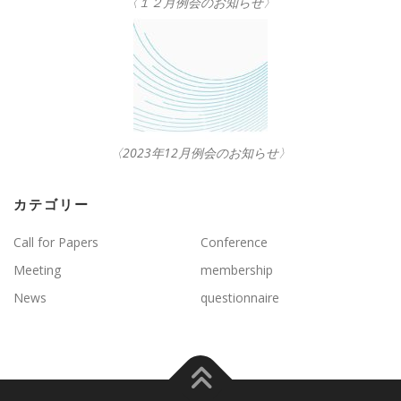
〈１２月例会のお知らせ〉
〈2023年12月例会のお知らせ〉
カテゴリー
Call for Papers
Conference
Meeting
membership
News
questionnaire