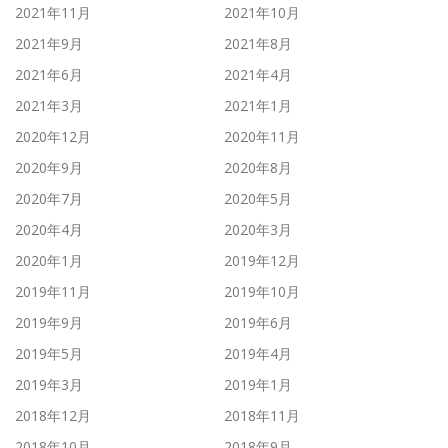
2021年11月
2021年10月
2021年9月
2021年8月
2021年6月
2021年4月
2021年3月
2021年1月
2020年12月
2020年11月
2020年9月
2020年8月
2020年7月
2020年5月
2020年4月
2020年3月
2020年1月
2019年12月
2019年11月
2019年10月
2019年9月
2019年6月
2019年5月
2019年4月
2019年3月
2019年1月
2018年12月
2018年11月
2018年10月
2018年9月