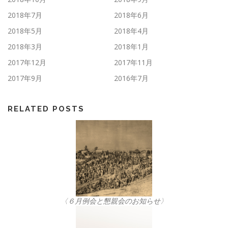
2018年7月
2018年6月
2018年5月
2018年4月
2018年3月
2018年1月
2017年12月
2017年11月
2017年9月
2016年7月
RELATED POSTS
〈６月例会と懇親会のお知らせ〉