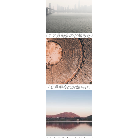
〈１２月例会のお知らせ〉
〈６月例会のお知らせ〉