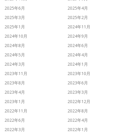
2025年6月
2025年4月
2025年3月
2025年2月
2025年1月
2024年11月
2024年10月
2024年9月
2024年8月
2024年6月
2024年5月
2024年4月
2024年3月
2024年1月
2023年11月
2023年10月
2023年8月
2023年6月
2023年4月
2023年3月
2023年1月
2022年12月
2022年11月
2022年8月
2022年6月
2022年4月
2022年3月
2022年1月