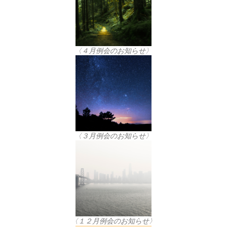
〈４月例会のお知らせ〉
〈３月例会のお知らせ〉
〈１２月例会のお知らせ〉