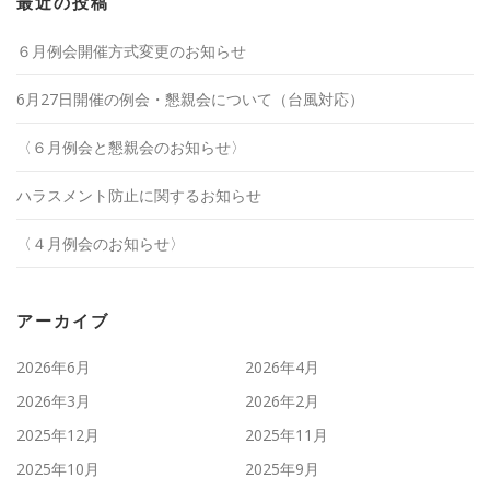
最近の投稿
６月例会開催方式変更のお知らせ
6月27日開催の例会・懇親会について（台風対応）
〈６月例会と懇親会のお知らせ〉
ハラスメント防止に関するお知らせ
〈４月例会のお知らせ〉
アーカイブ
2026年6月
2026年4月
2026年3月
2026年2月
2025年12月
2025年11月
2025年10月
2025年9月