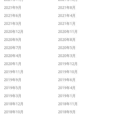
2021年9月
2021年8月
2021年6月
2021年4月
2021年3月
2021年1月
2020年12月
2020年11月
2020年9月
2020年8月
2020年7月
2020年5月
2020年4月
2020年3月
2020年1月
2019年12月
2019年11月
2019年10月
2019年9月
2019年6月
2019年5月
2019年4月
2019年3月
2019年1月
2018年12月
2018年11月
2018年10月
2018年9月