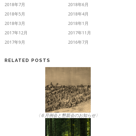
2018年7月
2018年6月
2018年5月
2018年4月
2018年3月
2018年1月
2017年12月
2017年11月
2017年9月
2016年7月
RELATED POSTS
〈６月例会と懇親会のお知らせ〉