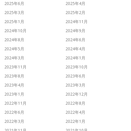
2025年6月
2025年4月
2025年3月
2025年2月
2025年1月
2024年11月
2024年10月
2024年9月
2024年8月
2024年6月
2024年5月
2024年4月
2024年3月
2024年1月
2023年11月
2023年10月
2023年8月
2023年6月
2023年4月
2023年3月
2023年1月
2022年12月
2022年11月
2022年8月
2022年6月
2022年4月
2022年3月
2022年1月
2021年11月
2021年10月