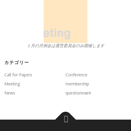
１月の月例会は運営委員会のみ開催します
カテゴリー
Call for Papers
Conference
Meeting
membership
News
questionnaire