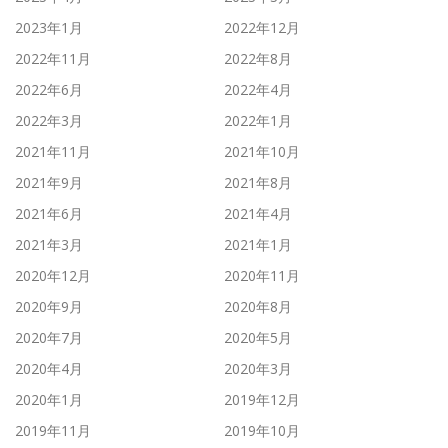
2023年1月
2022年12月
2022年11月
2022年8月
2022年6月
2022年4月
2022年3月
2022年1月
2021年11月
2021年10月
2021年9月
2021年8月
2021年6月
2021年4月
2021年3月
2021年1月
2020年12月
2020年11月
2020年9月
2020年8月
2020年7月
2020年5月
2020年4月
2020年3月
2020年1月
2019年12月
2019年11月
2019年10月