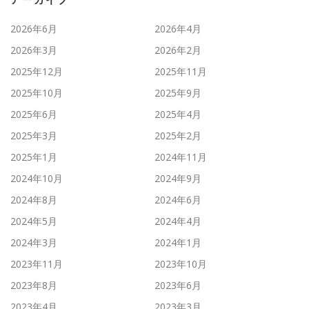
アーカイブ
2026年6月
2026年4月
2026年3月
2026年2月
2025年12月
2025年11月
2025年10月
2025年9月
2025年6月
2025年4月
2025年3月
2025年2月
2025年1月
2024年11月
2024年10月
2024年9月
2024年8月
2024年6月
2024年5月
2024年4月
2024年3月
2024年1月
2023年11月
2023年10月
2023年8月
2023年6月
2023年4月
2023年3月