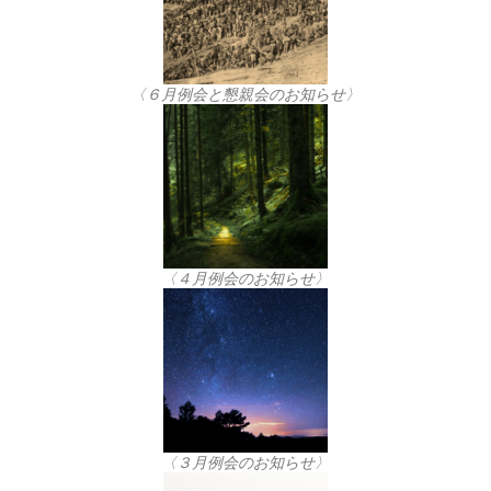
〈６月例会と懇親会のお知らせ〉
〈４月例会のお知らせ〉
〈３月例会のお知らせ〉