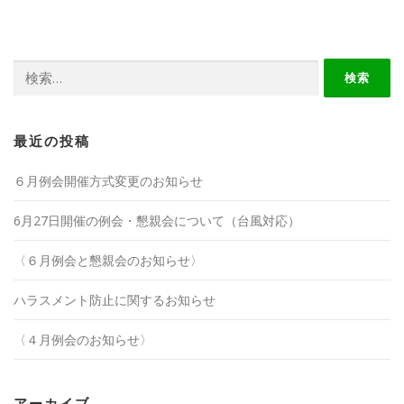
検
索:
最近の投稿
６月例会開催方式変更のお知らせ
6月27日開催の例会・懇親会について（台風対応）
〈６月例会と懇親会のお知らせ〉
ハラスメント防止に関するお知らせ
〈４月例会のお知らせ〉