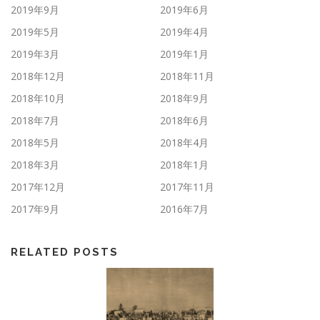
2019年9月
2019年6月
2019年5月
2019年4月
2019年3月
2019年1月
2018年12月
2018年11月
2018年10月
2018年9月
2018年7月
2018年6月
2018年5月
2018年4月
2018年3月
2018年1月
2017年12月
2017年11月
2017年9月
2016年7月
RELATED POSTS