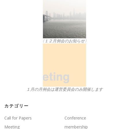
〈１２月例会のお知らせ〉
１月の月例会は運営委員会のみ開催します
カテゴリー
Call for Papers
Conference
Meeting
membership