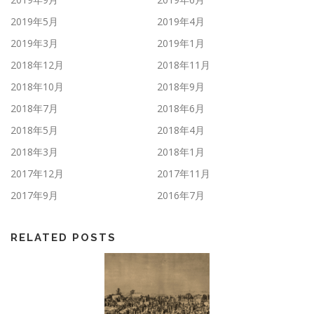
2019年5月
2019年4月
2019年3月
2019年1月
2018年12月
2018年11月
2018年10月
2018年9月
2018年7月
2018年6月
2018年5月
2018年4月
2018年3月
2018年1月
2017年12月
2017年11月
2017年9月
2016年7月
RELATED POSTS