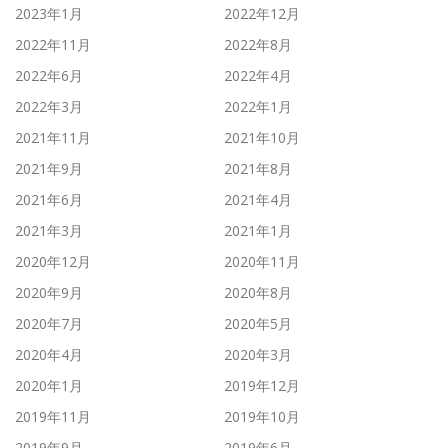
2023年1月
2022年12月
2022年11月
2022年8月
2022年6月
2022年4月
2022年3月
2022年1月
2021年11月
2021年10月
2021年9月
2021年8月
2021年6月
2021年4月
2021年3月
2021年1月
2020年12月
2020年11月
2020年9月
2020年8月
2020年7月
2020年5月
2020年4月
2020年3月
2020年1月
2019年12月
2019年11月
2019年10月
2019年9月
2019年6月