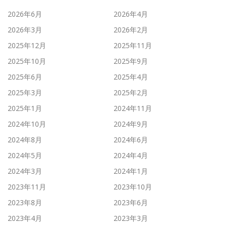
2026年6月
2026年4月
2026年3月
2026年2月
2025年12月
2025年11月
2025年10月
2025年9月
2025年6月
2025年4月
2025年3月
2025年2月
2025年1月
2024年11月
2024年10月
2024年9月
2024年8月
2024年6月
2024年5月
2024年4月
2024年3月
2024年1月
2023年11月
2023年10月
2023年8月
2023年6月
2023年4月
2023年3月