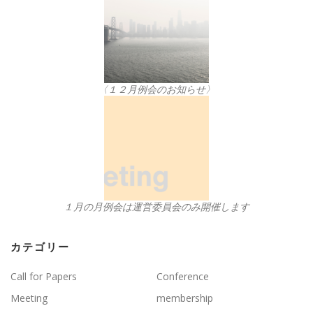
〈１２月例会のお知らせ〉
１月の月例会は運営委員会のみ開催します
カテゴリー
Call for Papers
Conference
Meeting
membership