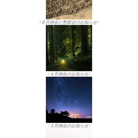
〈６月例会と懇親会のお知らせ〉
〈４月例会のお知らせ〉
〈３月例会のお知らせ〉