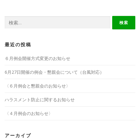
検
索:
最近の投稿
６月例会開催方式変更のお知らせ
6月27日開催の例会・懇親会について（台風対応）
〈６月例会と懇親会のお知らせ〉
ハラスメント防止に関するお知らせ
〈４月例会のお知らせ〉
アーカイブ