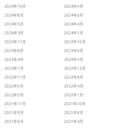
2024年10月
2024年9月
2024年8月
2024年6月
2024年5月
2024年4月
2024年3月
2024年1月
2023年11月
2023年10月
2023年8月
2023年6月
2023年4月
2023年3月
2023年1月
2022年12月
2022年11月
2022年8月
2022年6月
2022年4月
2022年3月
2022年1月
2021年11月
2021年10月
2021年9月
2021年8月
2021年6月
2021年4月