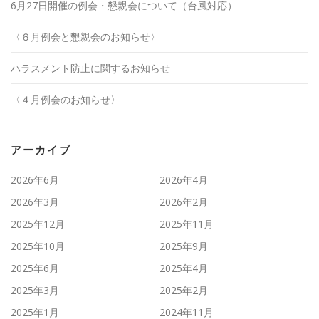
6月27日開催の例会・懇親会について（台風対応）
〈６月例会と懇親会のお知らせ〉
ハラスメント防止に関するお知らせ
〈４月例会のお知らせ〉
アーカイブ
2026年6月
2026年4月
2026年3月
2026年2月
2025年12月
2025年11月
2025年10月
2025年9月
2025年6月
2025年4月
2025年3月
2025年2月
2025年1月
2024年11月