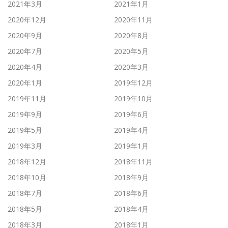
2021年3月
2021年1月
2020年12月
2020年11月
2020年9月
2020年8月
2020年7月
2020年5月
2020年4月
2020年3月
2020年1月
2019年12月
2019年11月
2019年10月
2019年9月
2019年6月
2019年5月
2019年4月
2019年3月
2019年1月
2018年12月
2018年11月
2018年10月
2018年9月
2018年7月
2018年6月
2018年5月
2018年4月
2018年3月
2018年1月