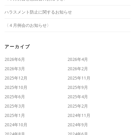
ハラスメント防止に関するお知らせ
〈４月例会のお知らせ〉
アーカイブ
2026年6月
2026年4月
2026年3月
2026年2月
2025年12月
2025年11月
2025年10月
2025年9月
2025年6月
2025年4月
2025年3月
2025年2月
2025年1月
2024年11月
2024年10月
2024年9月
2024年8月
2024年6月