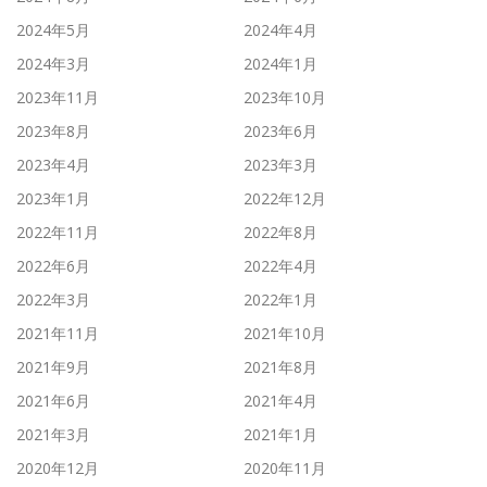
2024年5月
2024年4月
2024年3月
2024年1月
2023年11月
2023年10月
2023年8月
2023年6月
2023年4月
2023年3月
2023年1月
2022年12月
2022年11月
2022年8月
2022年6月
2022年4月
2022年3月
2022年1月
2021年11月
2021年10月
2021年9月
2021年8月
2021年6月
2021年4月
2021年3月
2021年1月
2020年12月
2020年11月