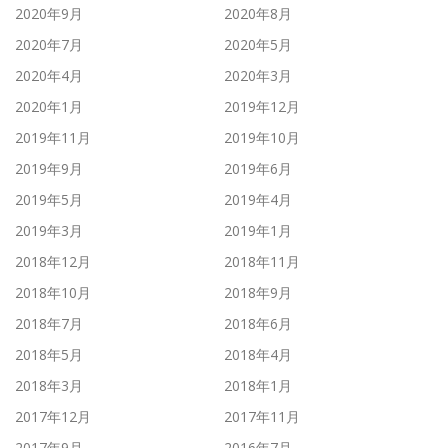
2020年9月
2020年8月
2020年7月
2020年5月
2020年4月
2020年3月
2020年1月
2019年12月
2019年11月
2019年10月
2019年9月
2019年6月
2019年5月
2019年4月
2019年3月
2019年1月
2018年12月
2018年11月
2018年10月
2018年9月
2018年7月
2018年6月
2018年5月
2018年4月
2018年3月
2018年1月
2017年12月
2017年11月
2017年9月
2016年7月