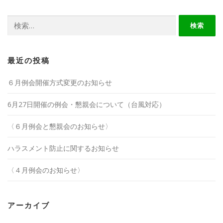
検
索:
最近の投稿
６月例会開催方式変更のお知らせ
6月27日開催の例会・懇親会について（台風対応）
〈６月例会と懇親会のお知らせ〉
ハラスメント防止に関するお知らせ
〈４月例会のお知らせ〉
アーカイブ