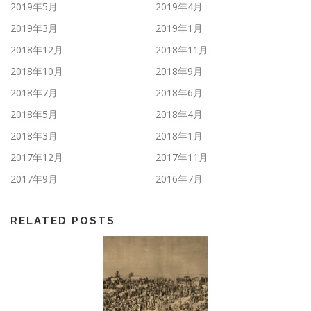
2019年5月
2019年4月
2019年3月
2019年1月
2018年12月
2018年11月
2018年10月
2018年9月
2018年7月
2018年6月
2018年5月
2018年4月
2018年3月
2018年1月
2017年12月
2017年11月
2017年9月
2016年7月
RELATED POSTS