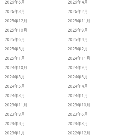
2026年6月
2026年4月
2026年3月
2026年2月
2025年12月
2025年11月
2025年10月
2025年9月
2025年6月
2025年4月
2025年3月
2025年2月
2025年1月
2024年11月
2024年10月
2024年9月
2024年8月
2024年6月
2024年5月
2024年4月
2024年3月
2024年1月
2023年11月
2023年10月
2023年8月
2023年6月
2023年4月
2023年3月
2023年1月
2022年12月