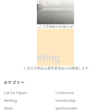
〈１２月例会のお知らせ〉
１月の月例会は運営委員会のみ開催します
カテゴリー
Call for Papers
Conference
Meeting
membership
News
questionnaire