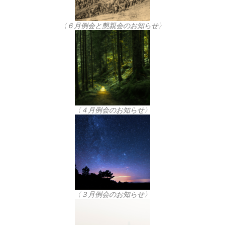
〈６月例会と懇親会のお知らせ〉
〈４月例会のお知らせ〉
〈３月例会のお知らせ〉