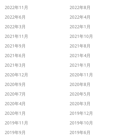
2022年11月
2022年8月
2022年6月
2022年4月
2022年3月
2022年1月
2021年11月
2021年10月
2021年9月
2021年8月
2021年6月
2021年4月
2021年3月
2021年1月
2020年12月
2020年11月
2020年9月
2020年8月
2020年7月
2020年5月
2020年4月
2020年3月
2020年1月
2019年12月
2019年11月
2019年10月
2019年9月
2019年6月