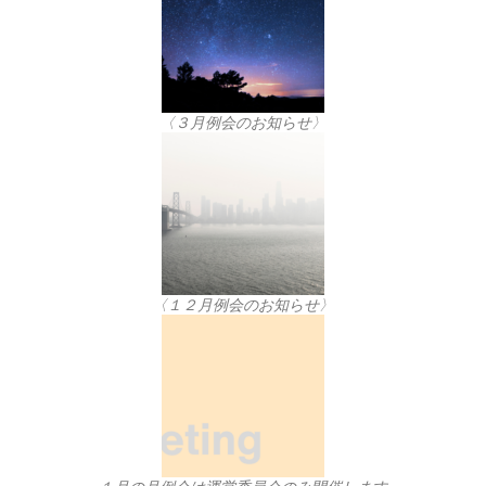
〈３月例会のお知らせ〉
〈１２月例会のお知らせ〉