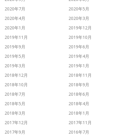
2020年7月
2020年5月
2020年4月
2020年3月
2020年1月
2019年12月
2019年11月
2019年10月
2019年9月
2019年6月
2019年5月
2019年4月
2019年3月
2019年1月
2018年12月
2018年11月
2018年10月
2018年9月
2018年7月
2018年6月
2018年5月
2018年4月
2018年3月
2018年1月
2017年12月
2017年11月
2017年9月
2016年7月