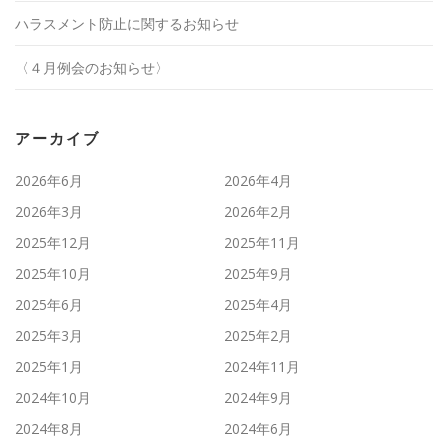
ハラスメント防止に関するお知らせ
〈４月例会のお知らせ〉
アーカイブ
2026年6月
2026年4月
2026年3月
2026年2月
2025年12月
2025年11月
2025年10月
2025年9月
2025年6月
2025年4月
2025年3月
2025年2月
2025年1月
2024年11月
2024年10月
2024年9月
2024年8月
2024年6月