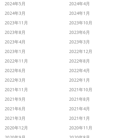
2024年5月
2024年4月
2024年3月
2024年1月
2023年11月
2023年10月
2023年8月
2023年6月
2023年4月
2023年3月
2023年1月
2022年12月
2022年11月
2022年8月
2022年6月
2022年4月
2022年3月
2022年1月
2021年11月
2021年10月
2021年9月
2021年8月
2021年6月
2021年4月
2021年3月
2021年1月
2020年12月
2020年11月
2020年9月
2020年8月