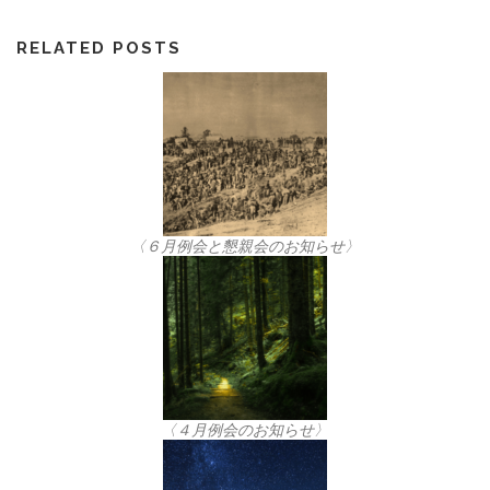
RELATED POSTS
〈６月例会と懇親会のお知らせ〉
〈４月例会のお知らせ〉